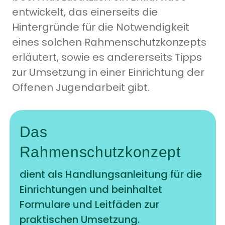
entwickelt, das einerseits die
Hintergründe für die Notwendigkeit
eines solchen Rahmenschutzkonzepts
erläutert, sowie es andererseits Tipps
zur Umsetzung in einer Einrichtung der
Offenen Jugendarbeit gibt.
Das
Rahmenschutzkonzept
dient als Handlungsanleitung für die
Einrichtungen und beinhaltet
Formulare und Leitfäden zur
praktischen Umsetzung.