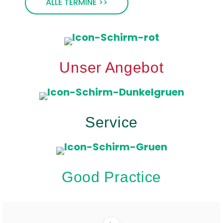
ALLE TERMINE >>
Unser Angebot
Service
Good Practice