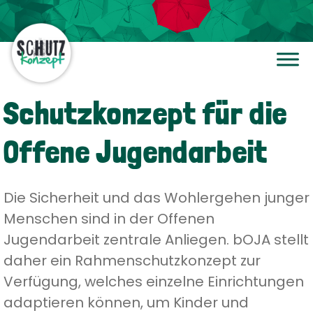
Schutzkonzept für die
Offene Jugendarbeit
Die Sicherheit und das Wohlergehen junger
Menschen sind in der Offenen
Jugendarbeit zentrale Anliegen. bOJA stellt
daher ein Rahmenschutzkonzept zur
Verfügung, welches einzelne Einrichtungen
adaptieren können, um Kinder und