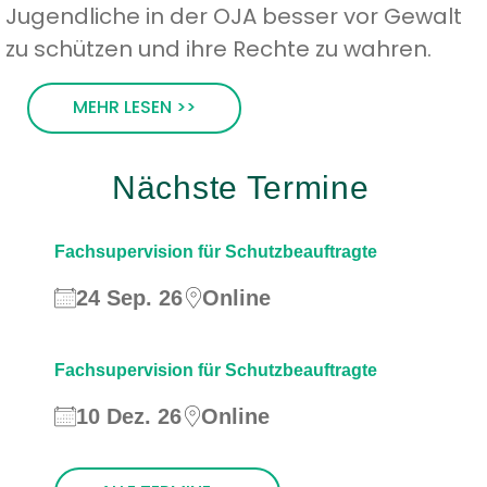
Jugendliche in der OJA besser vor Gewalt
zu schützen und ihre Rechte zu wahren.
MEHR LESEN >>
Nächste Termine
Fachsupervision für Schutzbeauftragte
24 Sep. 26
Online
Fachsupervision für Schutzbeauftragte
10 Dez. 26
Online