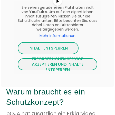
Sie sehen gerade einen Platzhalterinhalt
von
YouTube
. Um auf den eigentlichen
Inhalt zuzugreifen, klicken Sie auf die
Schaltfläche unten. Bitte beachten Sie, dass
dabei Daten an Drittanbieter
weitergegeben werden.
Mehr Informationen
INHALT ENTSPERREN
ERFORDERLICHEN SERVICE
AKZEPTIEREN UND INHALTE
ENTSPERREN
Warum braucht es ein
Schutzkonzept?
bOJA hat zusätzlich ein Erklärvideo