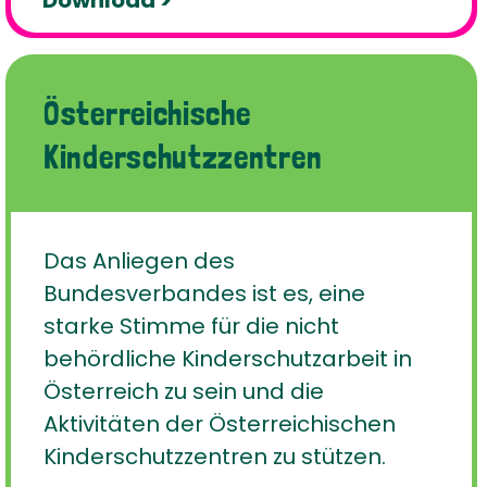
Österreichische
Kinderschutzzentren
Das Anliegen des
Bundesverbandes ist es, eine
starke Stimme für die nicht
behördliche Kinderschutzarbeit in
Österreich zu sein und die
Aktivitäten der Österreichischen
Kinderschutzzentren zu stützen.