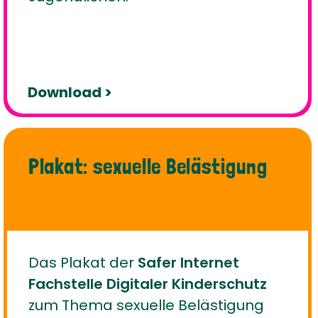
Download >
Plakat: sexuelle Belästigung
Das Plakat der
Safer Internet
Fachstelle Digitaler Kinderschutz
zum Thema sexuelle Belästigung