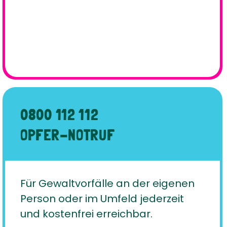
0800 112 112
OPFER-NOTRUF
Für Gewaltvorfälle an der eigenen
Person oder im Umfeld jederzeit
und kostenfrei erreichbar.