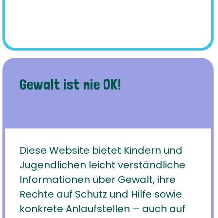
Gewalt ist nie OK!
Diese Website bietet Kindern und
Jugendlichen leicht verständliche
Informationen über Gewalt, ihre
Rechte auf Schutz und Hilfe sowie
konkrete Anlaufstellen – auch auf