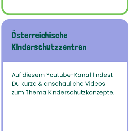
Österreichische
Kinderschutzzentren
Auf diesem Youtube-Kanal findest
Du kurze & anschauliche Videos
zum Thema Kinderschutzkonzepte.