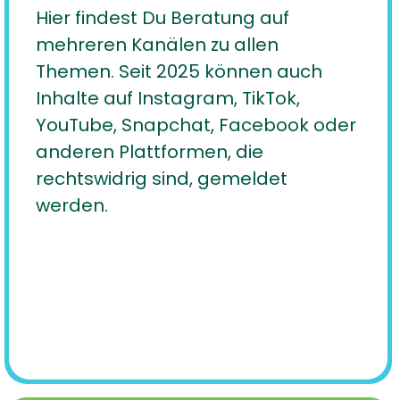
Hier findest Du Beratung auf
mehreren Kanälen zu allen
Themen. Seit 2025 können auch
Inhalte auf Instagram, TikTok,
YouTube, Snapchat, Facebook oder
anderen Plattformen, die
rechtswidrig sind, gemeldet
werden.