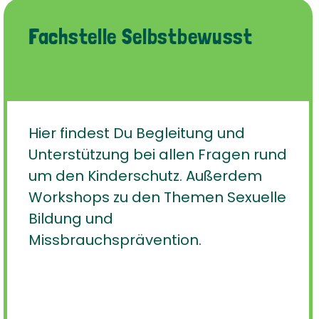
Fachstelle Selbstbewusst
Hier findest Du Begleitung und
Unterstützung bei allen Fragen rund
um den Kinderschutz. Außerdem
Workshops zu den Themen Sexuelle
Bildung und
Missbrauchsprävention.