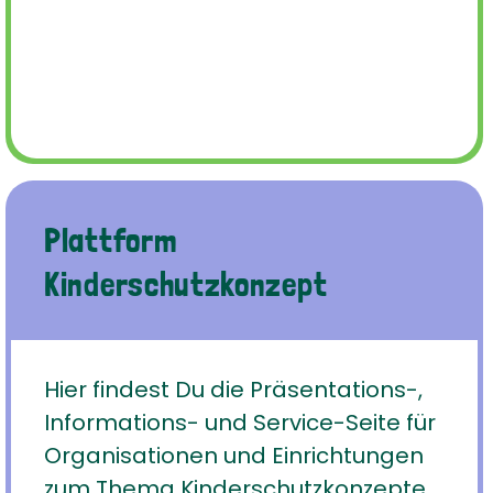
Plattform
Kinderschutzkonzept
Hier findest Du die Präsentations-,
Informations- und Service-Seite für
Organisationen und Einrichtungen
zum Thema Kinderschutz
konzepte.