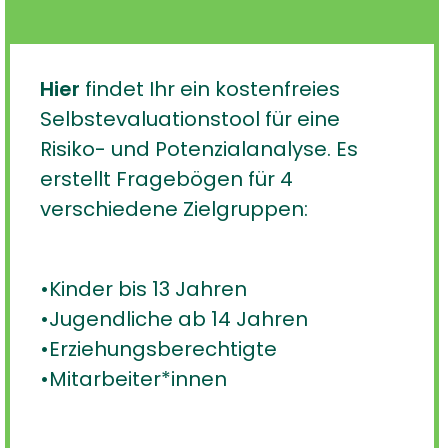
Hier
findet Ihr ein kostenfreies
Selbstevaluationstool für eine
Risiko- und Potenzialanalyse. Es
erstellt Fragebögen für 4
verschiedene Zielgruppen:
•Kinder bis 13 Jahren
•Jugendliche ab 14 Jahren
•Erziehungsberechtigte
•Mitarbeiter*innen