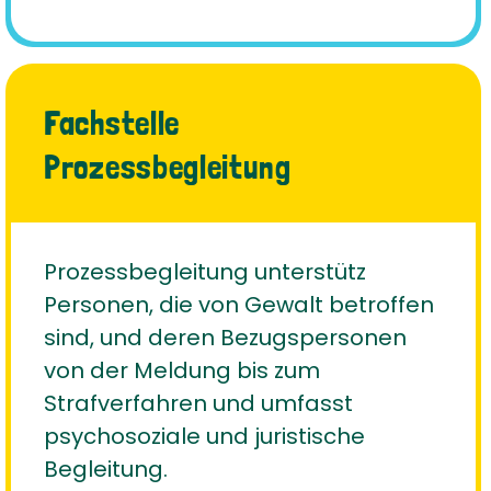
Fachstelle
Prozessbegleitung
Prozessbegleitung unterstütz
Personen, die von Gewalt betroffen
sind, und deren Bezugspersonen
von der Meldung bis zum
Strafverfahren und umfasst
psychosoziale und juristische
Begleitung.