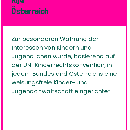
Österreich
Zur besonderen Wahrung der
Interessen von Kindern und
Jugendlichen wurde, basierend auf
der UN-Kinderrechtskonvention, in
jedem Bundesland Österreichs eine
weisungsfreie Kinder- und
Jugendanwaltschaft eingerichtet.