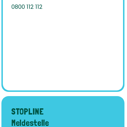
0800 112 112
STOPLINE
Meldestelle