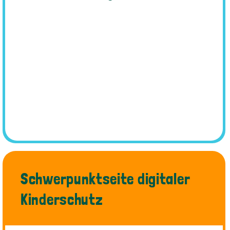
Schwerpunktseite digitaler
Kinderschutz