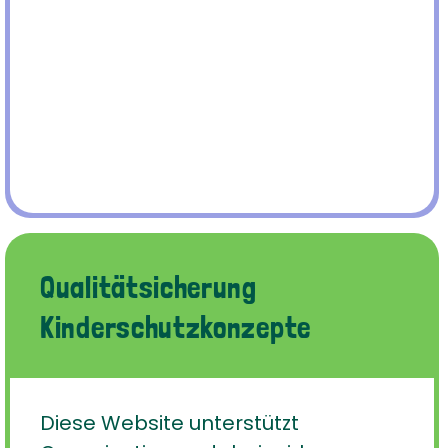
Qualitätsicherung
Kinderschutzkonzepte
Diese Website unterstützt