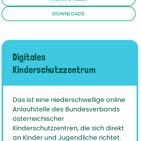
DOWNLOADS
Digitales
Kinderschutzzentrum
Das ist eine niederschwellige online
Anlaufstelle des Bundesverbands
österreichischer
Kinderschutzzentren, die sich direkt
an Kinder und Jugendliche richtet.