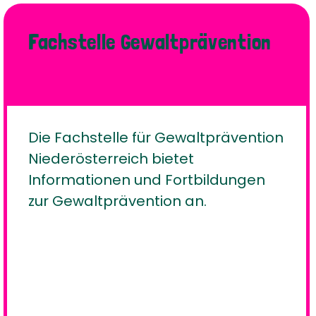
Fachstelle Gewaltprävention
Die Fachstelle für Gewaltprävention
Niederösterreich bietet
Informationen und Fortbildungen
zur Gewaltprävention an.