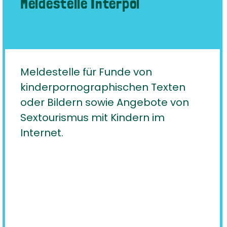
Meldestelle Interpol
Meldestelle für Funde von
kinderpornographischen Texten
oder Bildern sowie Angebote von
Sextourismus mit Kindern im
Internet.