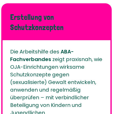
Erstellung von
Schutzkonzepten
Die Arbeitshilfe des
ABA-
Fachverbandes
zeigt praxisnah, wie
OJA-Einrichtungen wirksame
Schutzkonzepte gegen
(sexualisierte) Gewalt entwickeln,
anwenden und regelmäßig
überprüfen – mit verbindlicher
Beteiligung von Kindern und
Jugendlichen.