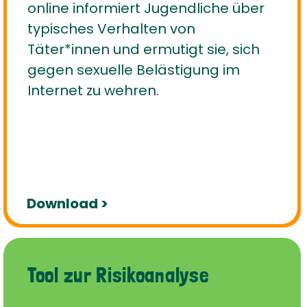
online informiert Jugendliche über
typisches Verhalten von
Täter*innen und ermutigt sie, sich
gegen sexuelle Belästigung im
Internet zu wehren.
Download >
Tool zur Risikoanalyse