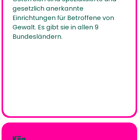
gesetzlich anerkannte
Einrichtungen für Betroffene von
Gewalt. Es gibt sie in allen 9
Bundesländern.
Kija