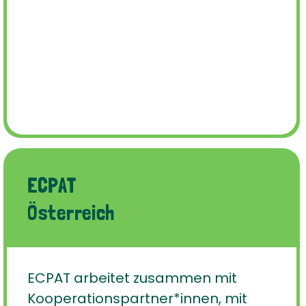
ECPAT
Österreich
ECPAT arbeitet zusammen mit
Kooperationspartner*innen, mit