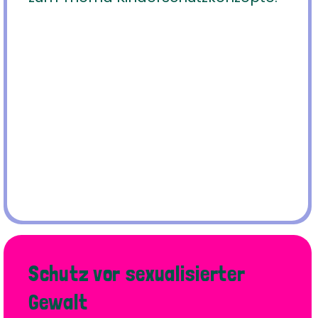
Schutz vor sexualisierter
Gewalt