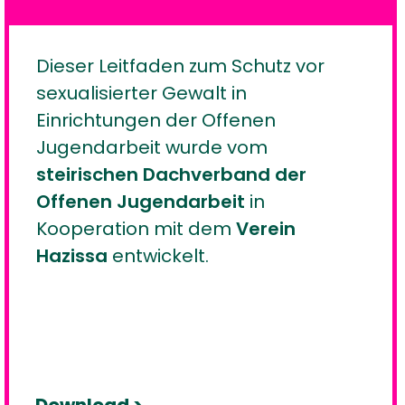
Dieser Leitfaden zum Schutz vor
sexualisierter Gewalt in
Einrichtungen der Offenen
Jugendarbeit wurde vom
steirischen Dachverband der
Offenen Jugendarbeit
in
Kooperation mit dem
Verein
Hazissa
entwickelt.
Download >