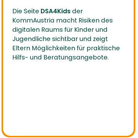
Die Seite
DSA4Kids
der
KommAustria macht Risiken des
digitalen Raums für Kinder und
Jugendliche sichtbar und zeigt
Eltern Möglichkeiten für praktische
Hilfs- und Beratungsangebote.