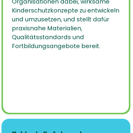
Organisationen dabei, wirksame
Kinderschutzkonzepte zu entwickeln
und umzusetzen, und stellt dafür
praxisnahe Materialien,
Qualitätsstandards und
Fortbildungsangebote bereit.