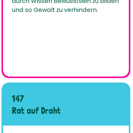
durch Wissen Bewusstsein zu bilden
und so Gewalt zu verhindern.
147
Rat auf Draht