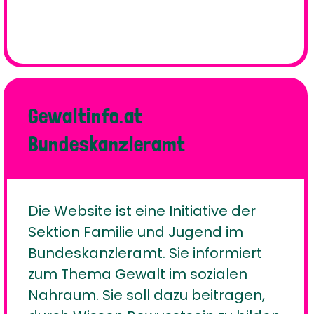
Gewaltinfo.at
Bundeskanzleramt
Die Website ist eine Initiative der
Sektion Familie und Jugend im
Bundeskanzleramt. Sie informiert
zum Thema Gewalt im sozialen
Nahraum. Sie soll dazu beitragen,