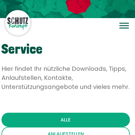
Service
Hier findet Ihr nützliche Downloads, Tipps,
Anlaufstellen, Kontakte,
Unterstützungsangebote und vieles mehr.
ALLE
ANLAUFSTELLEN