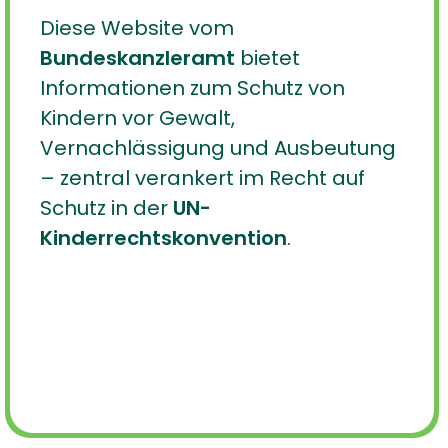
Diese Website vom
Bundeskanzleramt
bietet
Informationen zum Schutz von
Kindern vor Gewalt,
Vernachlässigung und Ausbeutung
– zentral verankert im Recht auf
Schutz in der
UN-
Kinderrechtskonvention
.