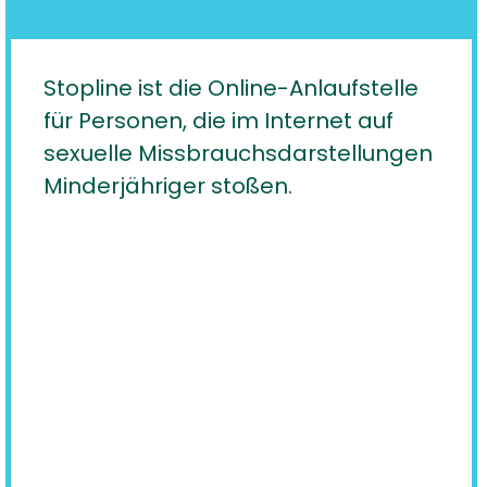
Stopline ist die Online-Anlaufstelle
für Personen, die im Internet auf
sexuelle Missbrauchsdarstellungen
Minderjähriger stoßen.