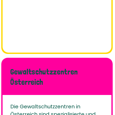
Gewaltschutzzentren
Österreich
Die Gewaltschutzzentren in
Österreich sind spezialisierte und