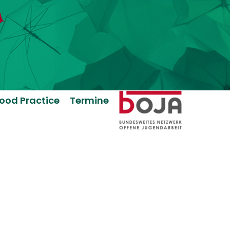
ood Practice
Termine