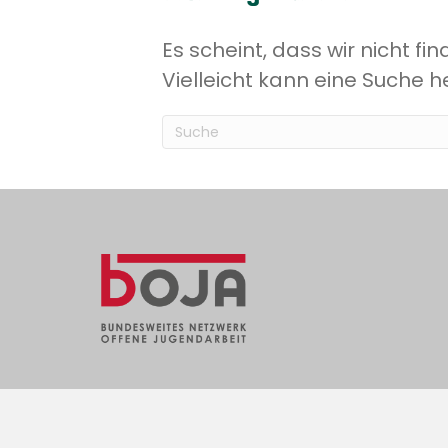
Es scheint, dass wir nicht f
Vielleicht kann eine Suche he