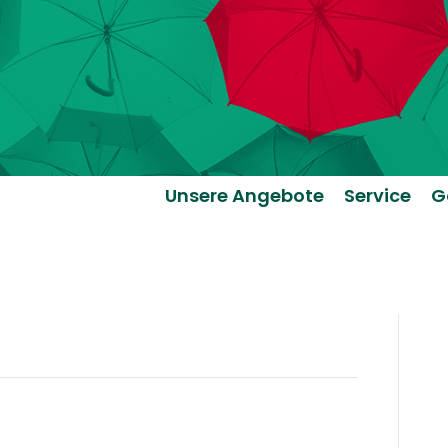
Unsere Angebote
Service
G