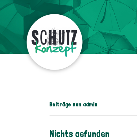
Beiträge von admin
Nichts gefunden