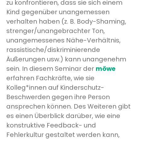
zu konfrontieren, dass sie sich einem
Kind gegenüber unangemessen
verhalten haben (z. B. Body-Shaming,
strenger/unangebrachter Ton,
unangemessenes Nähe-Verhältnis,
rassistische/diskriminierende
Äußerungen usw.) kann unangenehm
sein. In diesem Seminar der
möwe
erfahren Fachkräfte, wie sie
Kolleg*innen auf Kinderschutz-
Beschwerden gegen ihre Person
ansprechen können. Des Weiteren gibt
es einen Überblick darüber, wie eine
konstruktive Feedback- und
Fehlerkultur gestaltet werden kann,