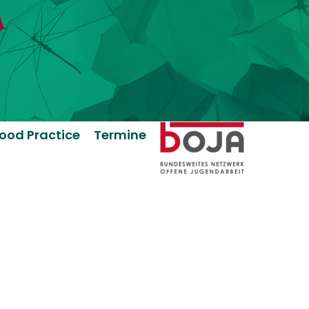
ood Practice
Termine