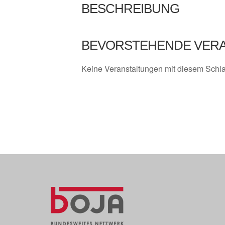
BESCHREIBUNG
BEVORSTEHENDE VER
Keine Veranstaltungen mit diesem Schl