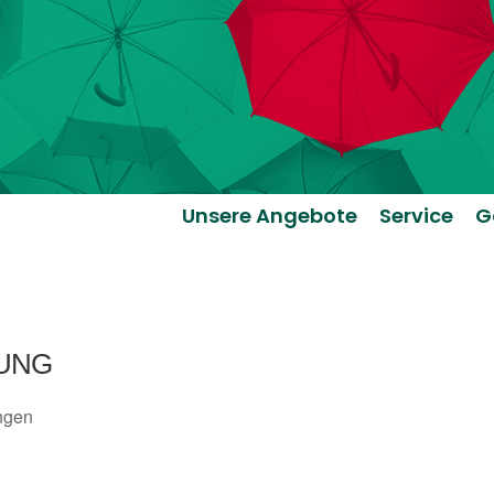
Unsere Angebote
Service
G
UNG
ngen