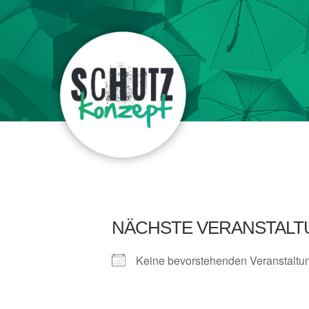
NÄCHSTE VERANSTALT
Keine bevorstehenden Veranstaltu