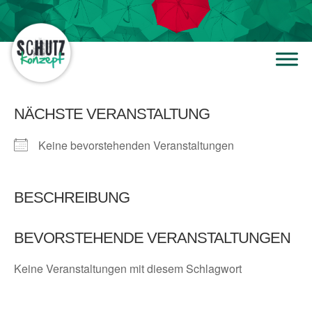
NÄCHSTE VERANSTALTUNG
Keine bevorstehenden Veranstaltungen
BESCHREIBUNG
BEVORSTEHENDE VERANSTALTUNGEN
Keine Veranstaltungen mit diesem Schlagwort