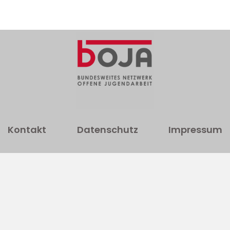
Kontakt
Datenschutz
Impressum