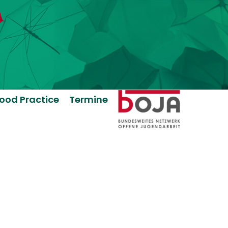
ood Practice
Termine