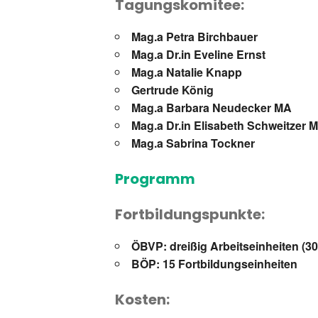
Tagungskomitee:
Mag.a Petra Birchbauer
Mag.a Dr.in Eveline Ernst
Mag.a Natalie Knapp
Gertrude König
Mag.a Barbara Neudecker MA
Mag.a Dr.in Elisabeth Schweitzer 
Mag.a Sabrina Tockner
Programm
Fortbildungspunkte:
ÖBVP: dreißig Arbeitseinheiten (3
BÖP: 15 Fortbildungseinheiten
Kosten: