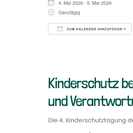
4. Mai 2026 - 5. Mai 2026
Ganztägig
ZUM KALENDER HINZUFÜGEN
ICS herunterladen
Kinderschutz be
und Verantwort
Die 4. Kinderschutztagung de