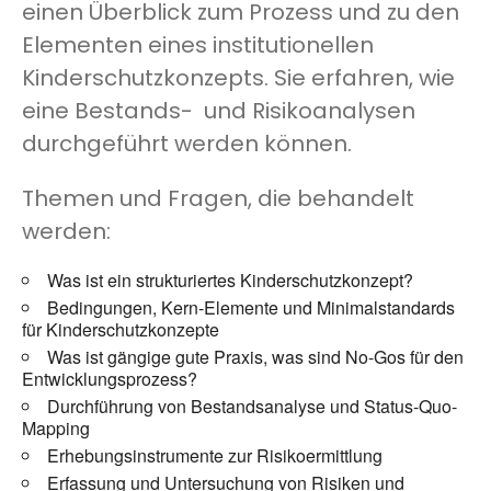
einen Überblick zum Prozess und zu den
Elementen eines institutionellen
Kinderschutzkonzepts. Sie erfahren, wie
eine Bestands- und Risikoanalysen
durchgeführt werden können.
Themen und Fragen, die behandelt
werden:
Was ist ein strukturiertes Kinderschutzkonzept?
Bedingungen, Kern-Elemente und Minimalstandards
für Kinderschutzkonzepte
Was ist gängige gute Praxis, was sind No-Gos für den
Entwicklungsprozess?
Durchführung von Bestandsanalyse und Status-Quo-
Mapping
Erhebungsinstrumente zur Risikoermittlung
Erfassung und Untersuchung von Risiken und