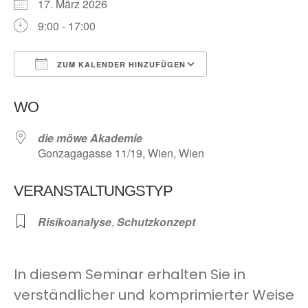
17. März 2026
9:00 - 17:00
ZUM KALENDER HINZUFÜGEN
ICS herunterladen
Google Kalender
WO
die möwe Akademie
Gonzagagasse 11/19, Wien, Wien
VERANSTALTUNGSTYP
Risikoanalyse
,
Schutzkonzept
In diesem Seminar erhalten Sie in
verständlicher und komprimierter Weise