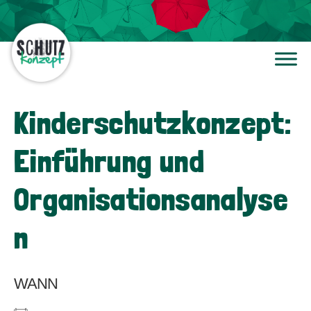
Kinderschutzkonzept:
Einführung und
Organisationsanalyse
n
WANN