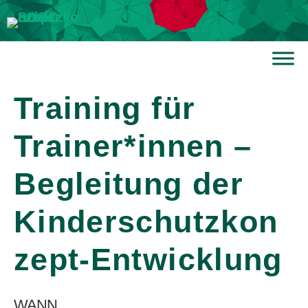
Training für
Trainer*innen –
Begleitung der
Kinderschutzkon
zept-Entwicklung
WANN