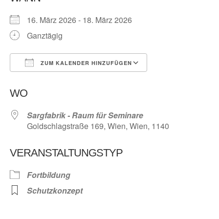
16. März 2026 - 18. März 2026
Ganztägig
ZUM KALENDER HINZUFÜGEN
ICS herunterladen
Google Kalender
WO
Sargfabrik - Raum für Seminare
Goldschlagstraße 169, Wien, Wien, 1140
VERANSTALTUNGSTYP
Fortbildung
Schutzkonzept