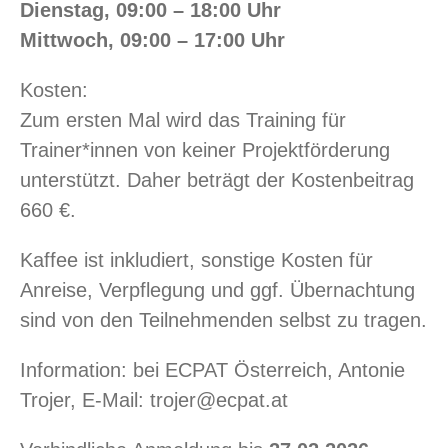
Dienstag, 09:00 – 18:00 Uhr
Mittwoch, 09:00 – 17:00 Uhr
Kosten:
Zum ersten Mal wird das Training für
Trainer*innen von keiner Projektförderung
unterstützt. Daher beträgt der Kostenbeitrag
660 €.
Kaffee ist inkludiert, sonstige Kosten für
Anreise, Verpflegung und ggf. Übernachtung
sind von den Teilnehmenden selbst zu tragen.
Information: bei ECPAT Österreich, Antonie
Trojer, E-Mail: trojer@ecpat.at