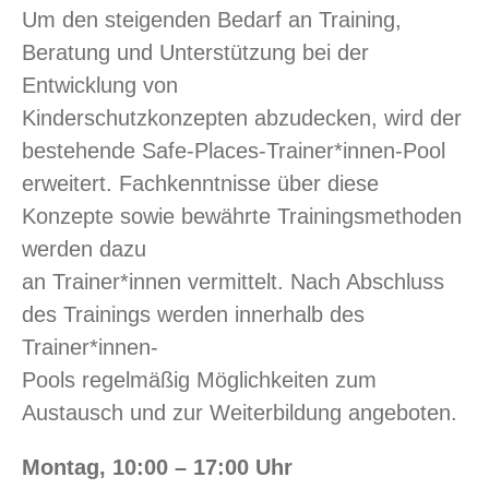
Um den steigenden Bedarf an Training,
Beratung und Unterstützung bei der
Entwicklung von
Kinderschutzkonzepten abzudecken, wird der
bestehende Safe-Places-Trainer*innen-Pool
erweitert. Fachkenntnisse über diese
Konzepte sowie bewährte Trainingsmethoden
werden dazu
an Trainer*innen vermittelt. Nach Abschluss
des Trainings werden innerhalb des
Trainer*innen-
Pools regelmäßig Möglichkeiten zum
Austausch und zur Weiterbildung angeboten.
Montag, 10:00 – 17:00 Uhr