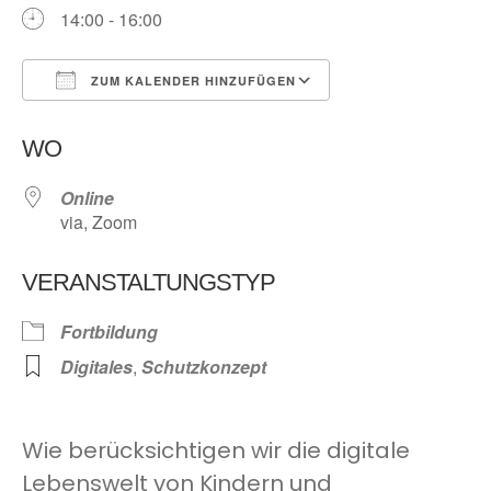
14:00 - 16:00
ZUM KALENDER HINZUFÜGEN
ICS herunterladen
Google Kalender
WO
Online
via, Zoom
VERANSTALTUNGSTYP
Fortbildung
Digitales
,
Schutzkonzept
Wie berücksichtigen wir die digitale
Lebenswelt von Kindern und