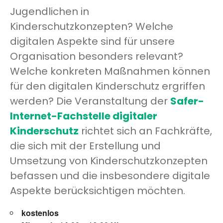
Jugendlichen in
Kinderschutzkonzepten? Welche
digitalen Aspekte sind für unsere
Organisation besonders relevant?
Welche konkreten Maßnahmen können
für den digitalen Kinderschutz ergriffen
werden? Die Veranstaltung der
Safer-
Internet-Fachstelle digitaler
Kinderschutz
richtet sich an Fachkräfte,
die sich mit der Erstellung und
Umsetzung von Kinderschutzkonzepten
befassen und die insbesondere digitale
Aspekte berücksichtigen möchten.
kostenlos