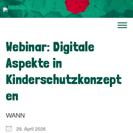
Webinar: Digitale
Aspekte in
Kinderschutzkonzept
en
WANN
29. April 2026